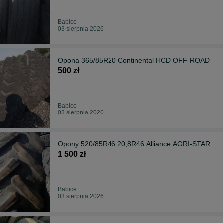
Babice
03 sierpnia 2026
Opona 365/85R20 Continental HCD OFF-ROAD
500 zł
Babice
03 sierpnia 2026
Opony 520/85R46 20,8R46 Alliance AGRI-STAR
1 500 zł
Babice
03 sierpnia 2026