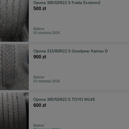
Opona 385/55R22.5 Fulda Ecotonn2
500 zł
Babice
03 sierpnia 2026
Opona 315/80R22.5 Goodyear Kamax D
900 zł
Babice
03 sierpnia 2026
Opona 385/55R22.5 TOYO M149
600 zł
Babice