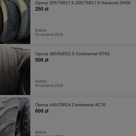
Opony 205/75R17.5 205/75R17.5 Hankook DH05
250 zł
Babice
03 sierpnia 2026
Opona 385/55R22.5 Continental HTR2
500 zł
Babice
03 sierpnia 2026
Opona 445/70R24 Continental AC70
600 zł
Babice